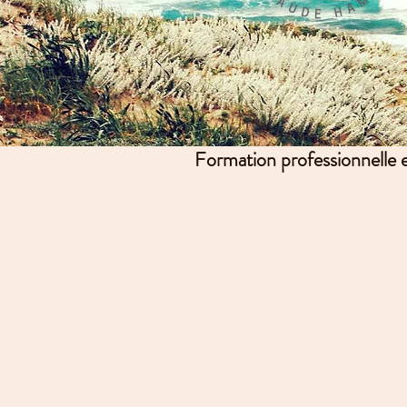
Formation professionnelle en