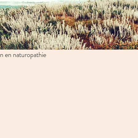
n en naturopathie