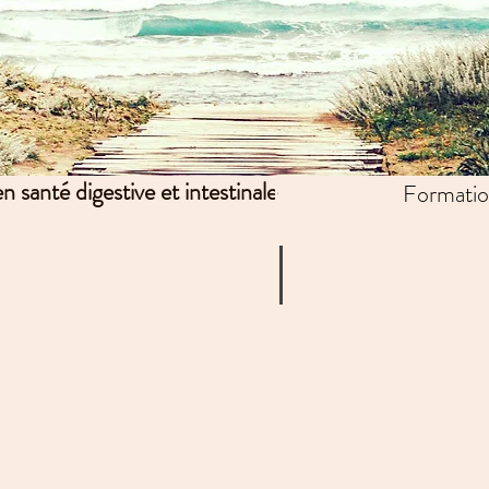
 santé digestive et intestinale
Formatio