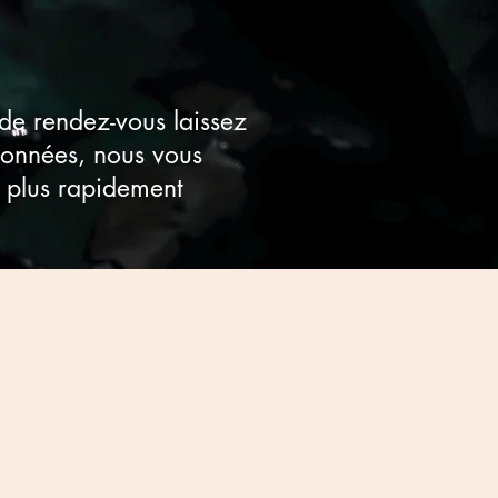
 de rendez-vous laissez
onnées, nous vous
e plus rapidement