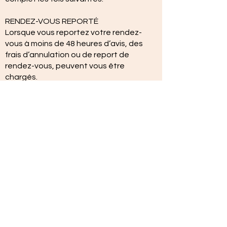
RENDEZ-VOUS REPORTÉ
Lorsque vous reportez votre rendez-
vous à moins de 48 heures d’avis, des
frais d’annulation ou de report de
rendez-vous, peuvent vous être
chargés.
Merci de votre compréhension.