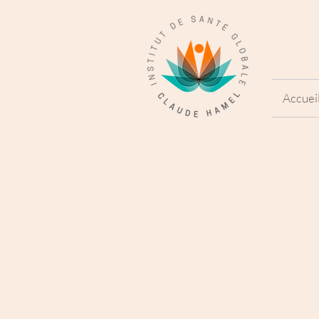
Accuei