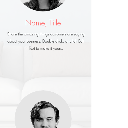
Name, Title
Share the amazing things customers are saying
about your business. Double click, or click Edit
Text to make it yours.