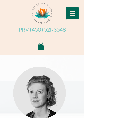
PRV (450) 521-3548