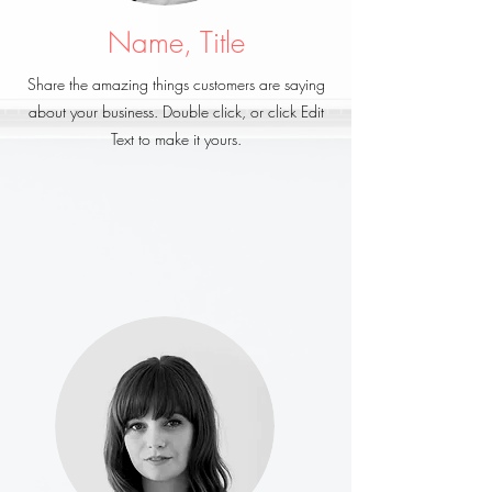
Name, Title
Share the amazing things customers are saying
about your business. Double click, or click Edit
Text to make it yours.